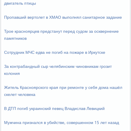
двигатель птицы
Пропавший вертолет в ХМАО выполнял санитарное задание
Трое красноярцев предстанут перед судом за осквернение
памятников
Сотрудник МЧС едва не погиб на пожаре в Иркутске
За контрабандный сыр челябинским чиновникам грозит
колония
Житель Красноярского края при ремонте у себя дома нашёл
скелет человека
В ДТП погиб украинский певец Владислав Левицкий
Мужчина признался в убийстве, совершенном 15 лет назад