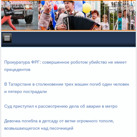
Прокуратура ФРГ: совершенное роботом убийство не имеет
прецедентов
В Татарстане в столкновении трех машин погиб один человек
и пятеро пострадали
Суд приступил к рассмотрению дела об аварии в метро
Девочка погибла в детсаду от ветки огромного тополя,
возвышающегося над песочницей