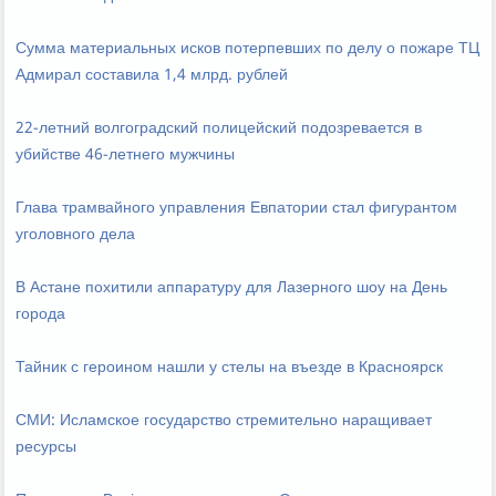
Сумма материальных исков потерпевших по делу о пожаре ТЦ
Адмирал составила 1,4 млрд. рублей
22-летний волгоградский полицейский подозревается в
убийстве 46-летнего мужчины
Глава трамвайного управления Евпатории стал фигурантом
уголовного дела
В Астане похитили аппаратуру для Лазерного шоу на День
города
Тайник с героином нашли у стелы на въезде в Красноярск
СМИ: Исламское государство стремительно наращивает
ресурсы