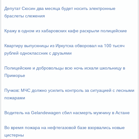
Депутат Сюсин два месяца будет носить электронные
браслеты слежения
Кражу в одном из хабаровских кафе раскрыли полицейские
Квартиру выпускницы из Иркутска обворовал на 100 тысяч
рублей одноклассник с друзьями
Полицейские и добровольцы всю ночь искали школьницу в
Приморье
Пучков: МЧС должно усилить контроль за ситуацией с лесными
пожарами
Водитель на Gelandewagen сбил насмерть мужчину в Астане
Во время пожара на нефтегазовой базе взорвались новые
цистерны