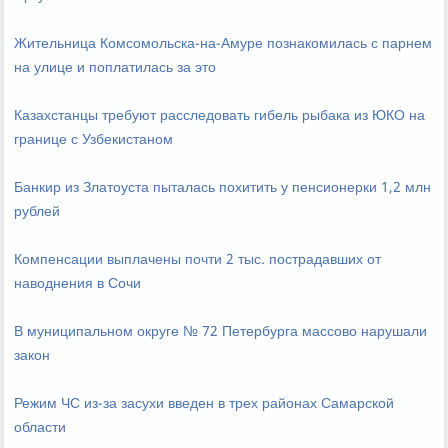
Жительница Комсомольска-на-Амуре познакомилась с парнем
на улице и поплатилась за это
Казахстанцы требуют расследовать гибель рыбака из ЮКО на
границе с Узбекистаном
Банкир из Златоуста пыталась похитить у пенсионерки 1,2 млн
рублей
Компенсации выплачены почти 2 тыс. пострадавших от
наводнения в Сочи
В муниципальном округе № 72 Петербурга массово нарушали
закон
Режим ЧС из-за засухи введен в трех районах Самарской
области